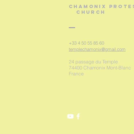
chamonix prote
Church
+33 4 50 55 85 60
templechamonix@gmail.com
24 passage du Temple
74400 Chamonix Mont-Blanc
France