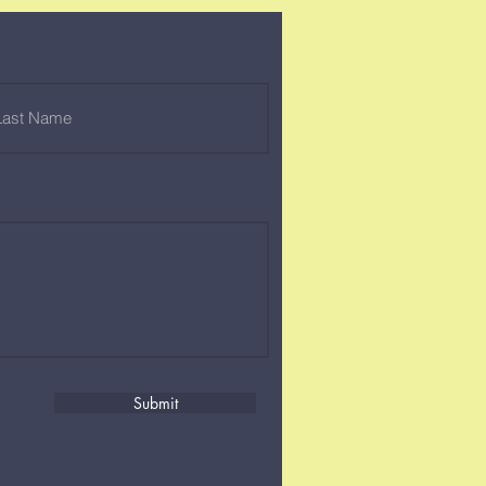
Submit