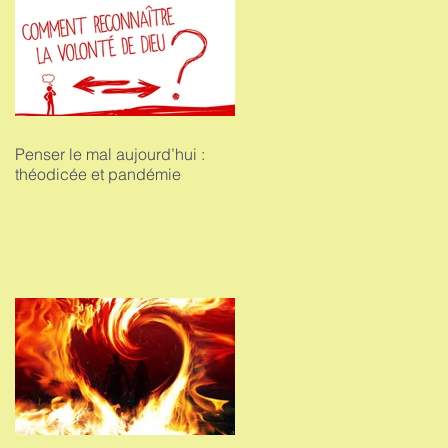
SPIRIT
Penser le mal aujourd’hui :
théodicée et pandémie