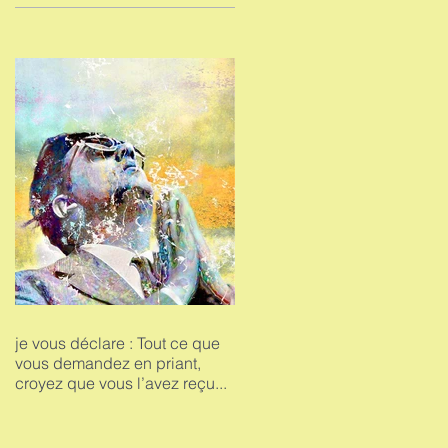
je vous déclare : Tout ce que
vous demandez en priant,
croyez que vous l’avez reçu...