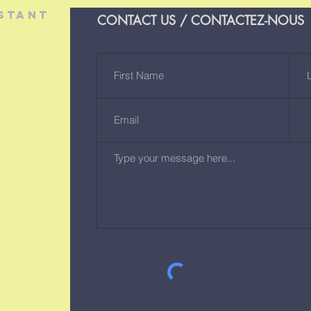
stant
CONTACT US / CONTACTEZ-NOUS