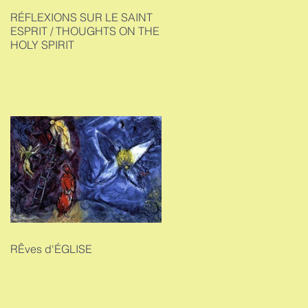
RÉFLEXIONS SUR LE SAINT
ESPRIT / THOUGHTS ON THE
HOLY SPIRIT
RÊves d'ÉGLISE