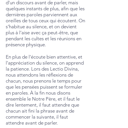
d’un discours avant de parler, mais
quelques instants de plus, afin que les
dernières paroles parviennent aux
oreilles de tous ceux qui écoutent. On
s’habitue au silence, et on devient
plus à l’aise avec ça peut-être, que
pendant les cultes et les réunions en
présence physique.
En plus de l’écoute bien attentive, et
l’appréciation du silence, on apprend
la patience. Lors des Lectio Divina,
nous attendons les réflexions de
chacun, nous prenons le temps pour
que les pensées puissent se formuler
en paroles. À la fin nous disons
ensemble le Notre Père, et il faut le
dire lentement, il faut attendre que
chacun ait fini la phrase avant de
commencer la suivante, il faut
attendre avant de parler.