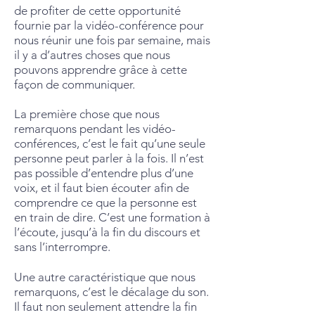
de profiter de cette opportunité
fournie par la vidéo-conférence pour
nous réunir une fois par semaine, mais
il y a d’autres choses que nous
pouvons apprendre grâce à cette
façon de communiquer.
La première chose que nous
remarquons pendant les vidéo-
conférences, c’est le fait qu’une seule
personne peut parler à la fois. Il n’est
pas possible d’entendre plus d’une
voix, et il faut bien écouter afin de
comprendre ce que la personne est
en train de dire. C’est une formation à
l’écoute, jusqu’à la fin du discours et
sans l’interrompre.
Une autre caractéristique que nous
remarquons, c’est le décalage du son.
Il faut non seulement attendre la fin