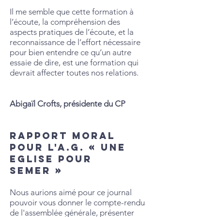
Il me semble que cette formation à
l’écoute, la compréhension des
aspects pratiques de l’écoute, et la
reconnaissance de l’effort nécessaire
pour bien entendre ce qu’un autre
essaie de dire, est une formation qui
devrait affecter toutes nos relations.
Abigaïl Crofts, présidente du CP
RAPPORT MORAL
POUR L'A.G. « UNE
EGLISE POUR
SEMER »
Nous aurions aimé pour ce journal
pouvoir vous donner le compte-rendu
de l'assemblée générale, présenter