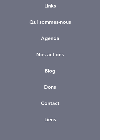
Links
Qui sommes-nous
Agenda
Nos actions
Blog
Dons
Contact
Liens