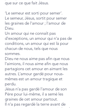
que sur ce que fait Jésus.
‘Le semeur est sorti pour semer’.
Le semeur, Jésus, sortit pour semer
les graines de l'amour ; l'amour de
Dieu.
Un amour qui ne connaît pas
d'exceptions, un amour qui n’a pas de
conditions, un amour qui est là pour
chacun de nous, tels que nous
sommes.
Dieu ne nous aime pas afin que nous
l’aimions, il nous aime afin que nous
partagions cet amour en aimant les
autres. L’amour gardé pour nous-
mêmes est un amour tragique et
perdu.
Jésus n’a pas gardé l’amour de son
Père pour lui-même, il a semé les
graines de cet amour partout.
Il n’a pas regardé la terre avant de