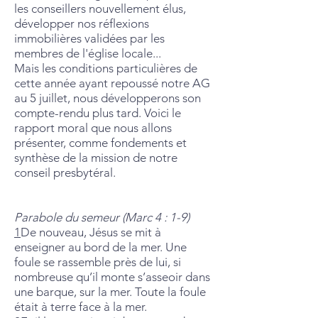
les conseillers nouvellement élus,
développer nos réflexions
immobilières validées par les
membres de l'église locale...
Mais les conditions particulières de
cette année ayant repoussé notre AG
au 5 juillet, nous développerons son
compte-rendu plus tard. Voici le
rapport moral que nous allons
présenter, comme fondements et
synthèse de la mission de notre
conseil presbytéral.
Parabole du semeur (Marc 4 : 1-9)
1
De nouveau, Jésus se mit à
enseigner au bord de la mer. Une
foule se rassemble près de lui, si
nombreuse qu’il monte s’asseoir dans
une barque, sur la mer. Toute la foule
était à terre face à la mer.