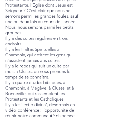
Protestante, l’Église dont Jésus est
Seigneur ? C’est clair que nous ne
semons parmi les grandes foules, sauf
une ou deux fois au cours de l’année.
Nous, nous semons parmi les petits
groupes.
Il y a des cultes réguliers en trois
endroits.
Il y a les Haltes Spirituelles à
Chamonix, qui attirent les gens qui
n’assistent jamais aux cultes.
Il y a le repas qui suit un culte par
mois à Cluses, où nous prenons le
temps de se connaître.
Il y a quatre études bibliques, à
Chamonix, à Megève, à Cluses, et à
Bonneville, qui rassemblent les
Protestants et les Catholiques.
Il y a les ‘lectio divina’, désormais en
vidéo-conférence ; l’opportunité de
réunir notre communauté dispersée.