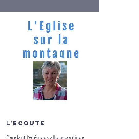
L’ECOUTE
Pendant l’été nous allons continuer