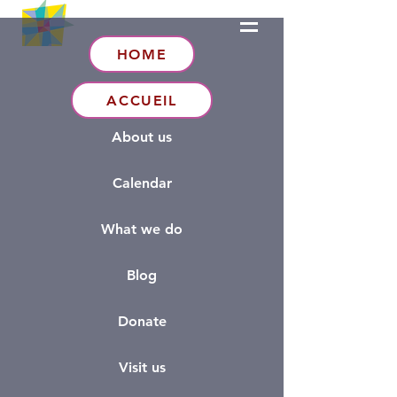
HOME
ACCUEIL
About us
Calendar
What we do
Blog
Donate
Visit us